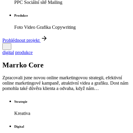
PPC Sociální sítě Mailing
Produkce
Foto Video Grafika Copywriting
Prohlédnout projekt
digital
produkce
Marrko Core
Zpracovali jsme novou online marketingovou strategii, efektivní
online marketingové kampaně, atraktivní videa a grafiku. Dost nám
pomohla také důvěra klienta a odvaha, když nám…
Strategie
Kreativa
Digital