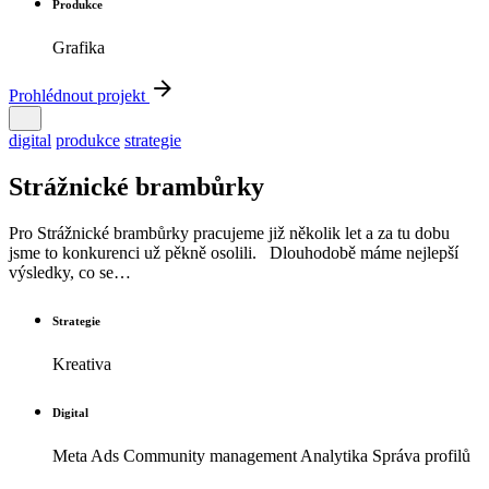
Produkce
Grafika
Prohlédnout projekt
digital
produkce
strategie
Strážnické brambůrky
Pro Strážnické brambůrky pracujeme již několik let a za tu dobu
jsme to konkurenci už pěkně osolili. Dlouhodobě máme nejlepší
výsledky, co se…
Strategie
Kreativa
Digital
Meta Ads Community management Analytika Správa profilů