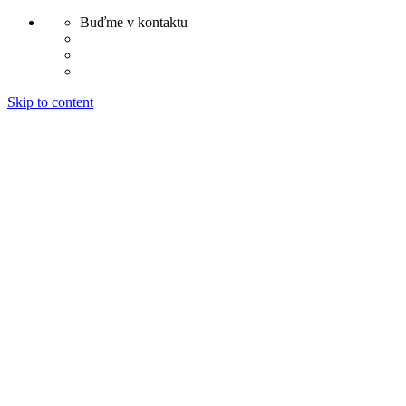
Buďme v kontaktu
Skip to content