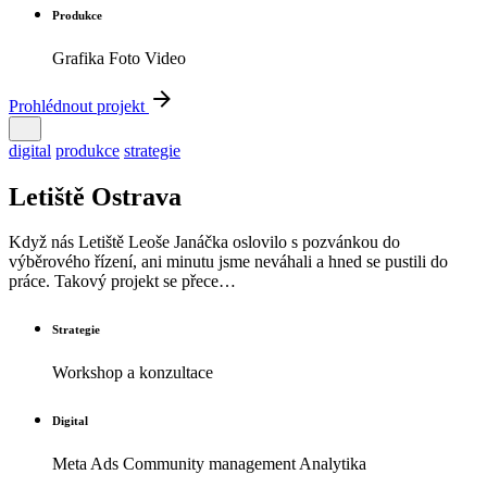
Produkce
Grafika Foto Video
Prohlédnout projekt
digital
produkce
strategie
Letiště Ostrava
Když nás Letiště Leoše Janáčka oslovilo s pozvánkou do
výběrového řízení, ani minutu jsme neváhali a hned se pustili do
práce. Takový projekt se přece…
Strategie
Workshop a konzultace
Digital
Meta Ads Community management Analytika