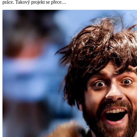
práce. Takový projekt se přece…