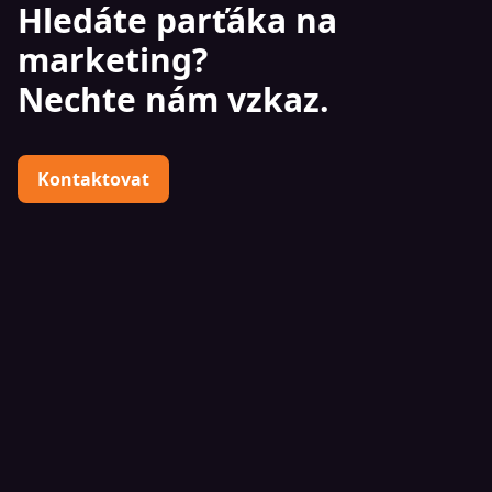
Hledáte parťáka na
marketing?
Nechte nám vzkaz.
Kontaktovat