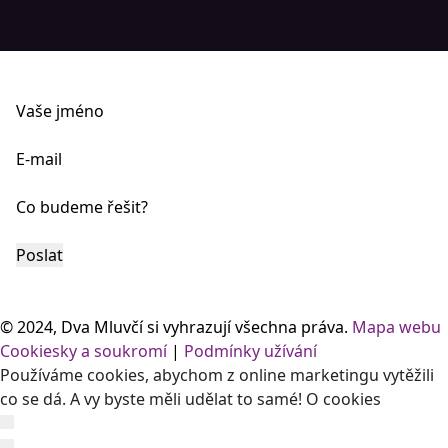
Vaše jméno
E-mail
Co budeme řešit?
© 2024, Dva Mluvčí si vyhrazují všechna práva.
Mapa webu
Cookiesky a soukromí
|
Podmínky užívání
Používáme cookies, abychom z online marketingu vytěžili
co se dá. A vy byste měli udělat to samé!
O cookies