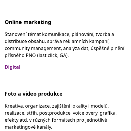
Online marketing
Stanovení témat komunikace, plánování, tvorba a
distribuce obsahu, správa reklamních kampaní,
community management, analýza dat, úspěšné plnění
přísného PNO (last click, GA).
Digital
Foto a video produkce
Kreativa, organizace, zajištění lokality i modelů,
realizace, střih, postprodukce, voice overy, grafika,
efekty atd. v různých formátech pro jednotlivé
marketingové kanály.