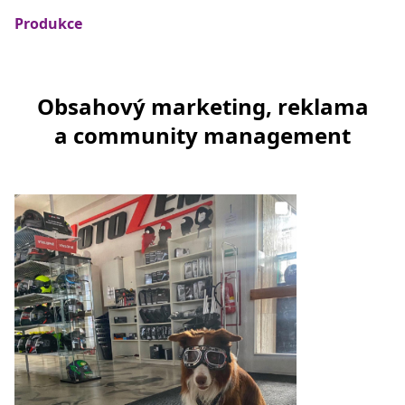
Produkce
Obsahový marketing, reklama
a community management