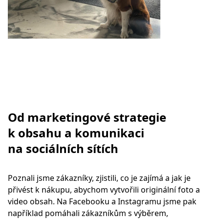
Od marketingové strategie
k obsahu
a komunikaci
na sociálních sítích
Poznali jsme zákazníky, zjistili, co je zajímá a jak je
přivést k nákupu, abychom vytvořili originální foto a
video obsah. Na Facebooku a Instagramu jsme pak
například pomáhali zákazníkům s výběrem,