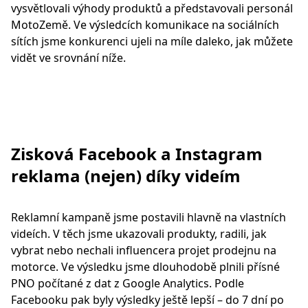
vysvětlovali výhody produktů a představovali personál
MotoZemě. Ve výsledcích komunikace na sociálních
sítích jsme konkurenci ujeli na míle daleko, jak můžete
vidět ve srovnání níže.
Zisková Facebook a Instagram
reklama (nejen) díky videím
Reklamní kampaně jsme postavili hlavně na vlastních
videích. V těch jsme ukazovali produkty, radili, jak
vybrat nebo nechali influencera projet prodejnu na
motorce. Ve výsledku jsme dlouhodobě plnili přísné
PNO počítané z dat z Google Analytics. Podle
Facebooku pak byly výsledky ještě lepší – do 7 dní po