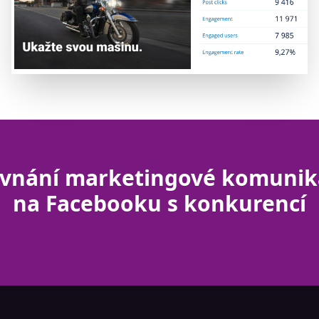
ovnání marketingové komunik
na Facebooku s konkurencí