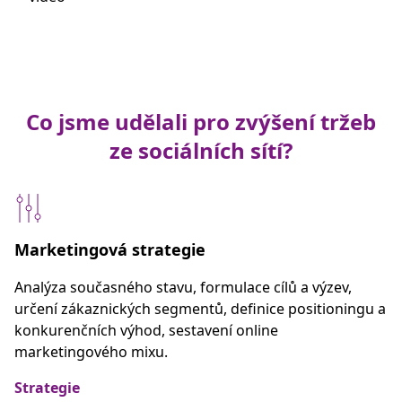
Co jsme udělali pro zvýšení tržeb
ze sociálních sítí?
Marketingová strategie
Analýza současného stavu, formulace cílů a výzev,
určení zákaznických segmentů, definice positioningu a
konkurenčních výhod, sestavení online
marketingového mixu.
Strategie